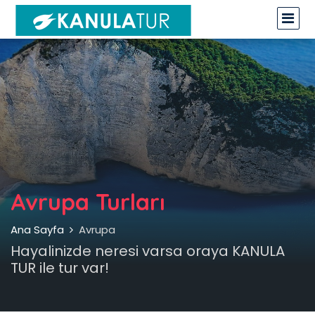
Avrupa Turları
Ana Sayfa
Avrupa
Hayalinizde neresi varsa oraya KANULA
TUR ile tur var!