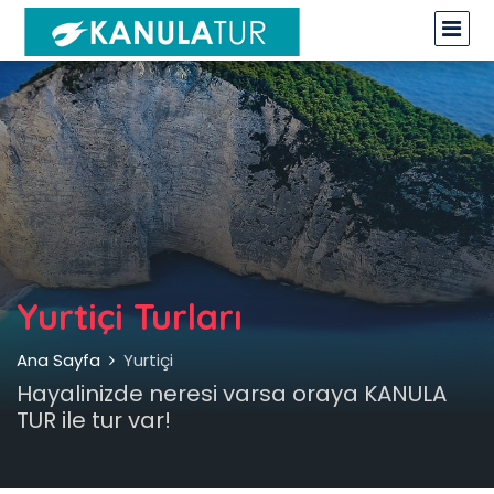
Yurtiçi Turları
Ana Sayfa
Yurtiçi
Hayalinizde neresi varsa oraya KANULA
TUR ile tur var!