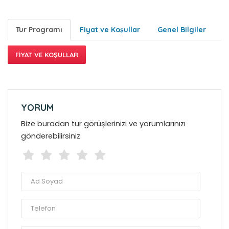
Tur Programı
Fiyat ve Koşullar
Genel Bilgiler
FIYAT VE KOŞULLAR
YORUM
Bize buradan tur görüşlerinizi ve yorumlarınızı
gönderebilirsiniz