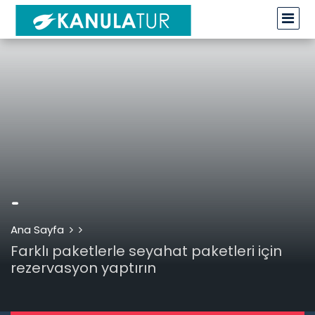
-
Ana Sayfa
Farklı paketlerle seyahat paketleri için
rezervasyon yaptırın