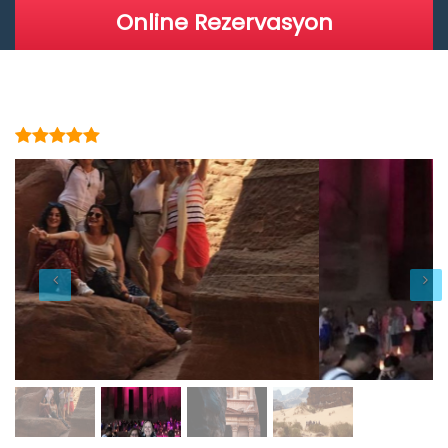
Online Rezervasyon