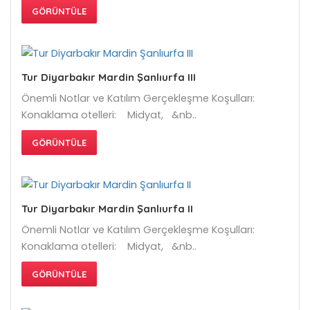
GÖRÜNTÜLE
Tur Diyarbakır Mardin Şanlıurfa III
Önemli Notlar ve Katılım Gerçekleşme Koşulları:
Konaklama otelleri: Midyat, &nb..
GÖRÜNTÜLE
Tur Diyarbakır Mardin Şanlıurfa II
Önemli Notlar ve Katılım Gerçekleşme Koşulları:
Konaklama otelleri: Midyat, &nb..
GÖRÜNTÜLE